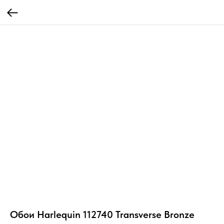
Обои Harlequin 112740 Transverse Bronze