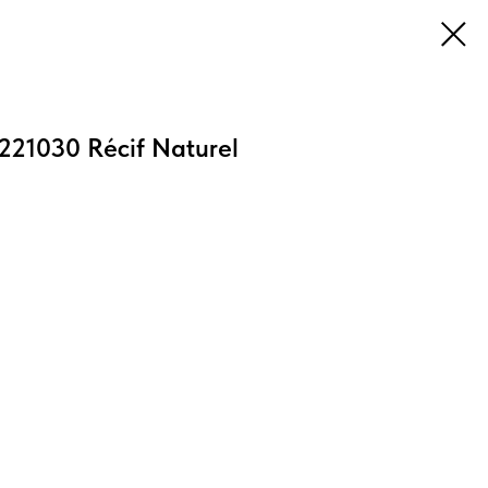
21030 Récif Naturel