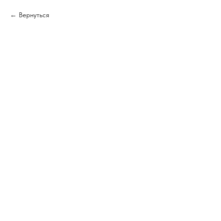
Вернуться