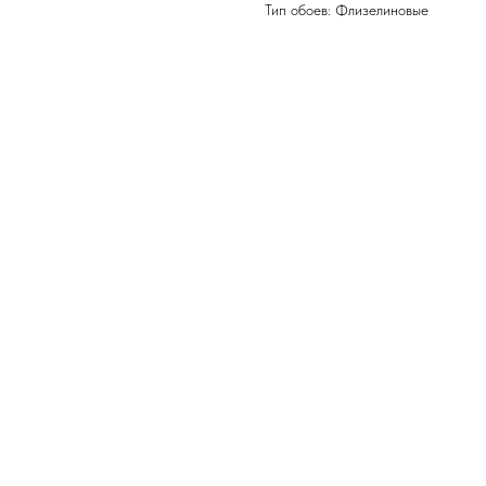
Тип обоев: Флизелиновые