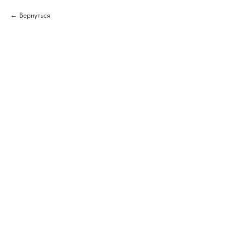
Вернуться