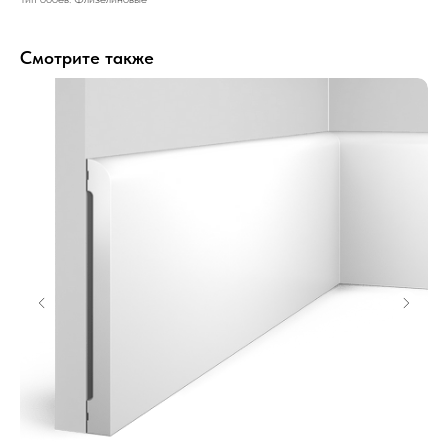
Смотрите также