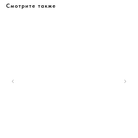
Смотрите также