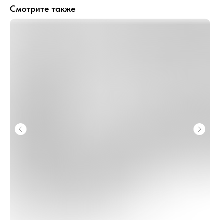
Смотрите также