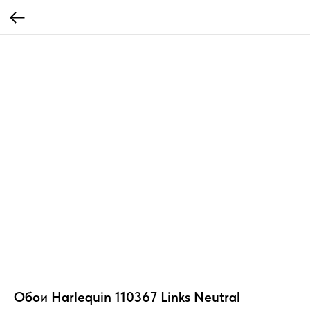
Обои Harlequin 110367 Links Neutral