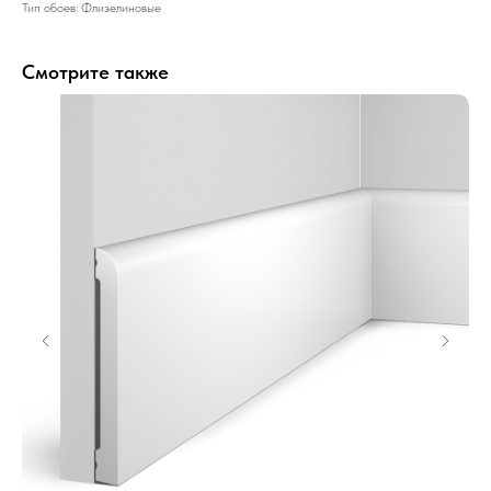
Тип обоев: Флизелиновые
Смотрите также