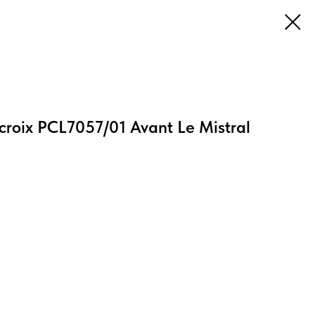
croix PCL7057/01 Avant Le Mistral