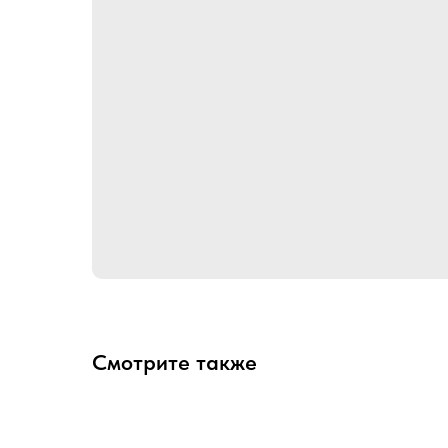
Смотрите также