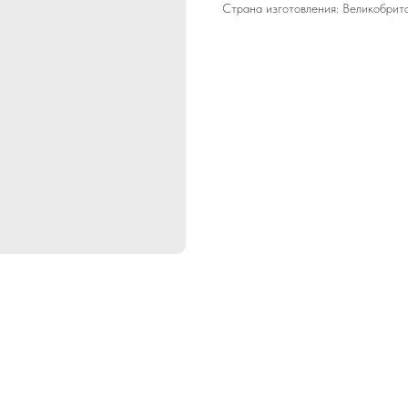
Страна изготовления: Великобрит