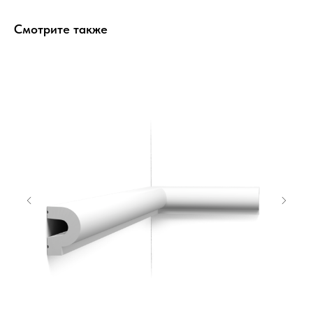
Смотрите также