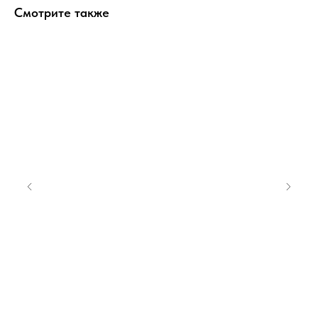
Смотрите также