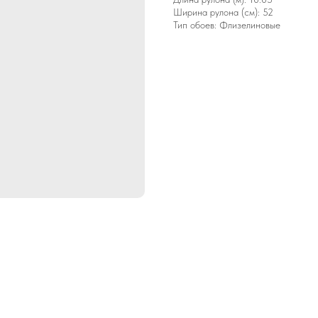
Ширина рулона (см): 52
Тип обоев: Флизелиновые