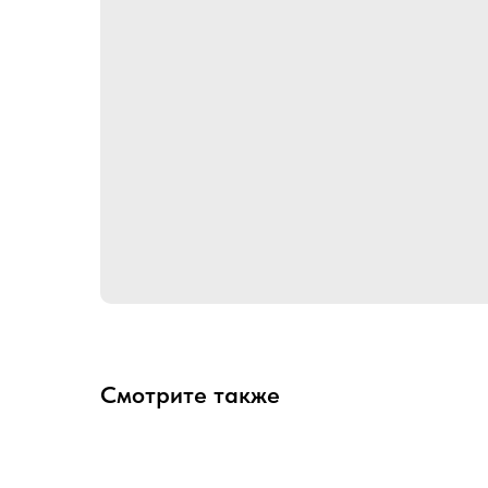
Смотрите также