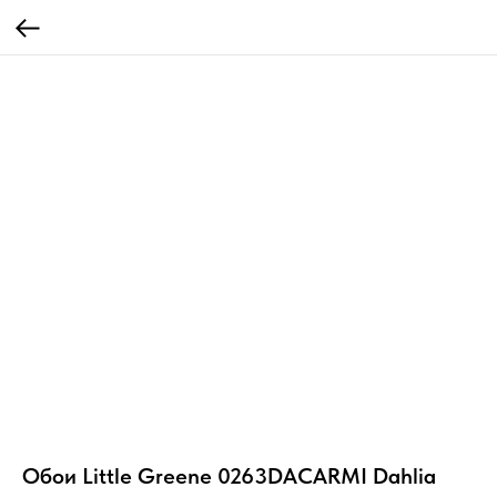
Обои Little Greene 0263DACARMI Dahlia