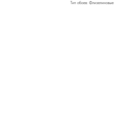
Тип обоев: Флизелиновые