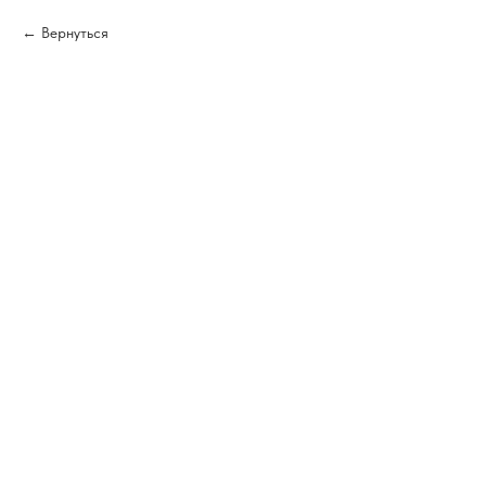
Вернуться