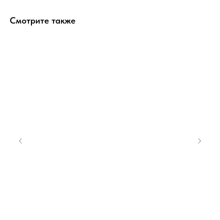
Смотрите также