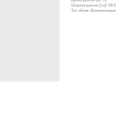
Ширина рулона (см): 68.6
Тип обоев: Флизелиновые