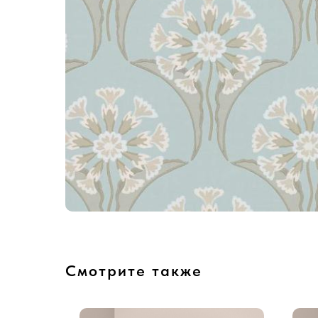
Смотрите также