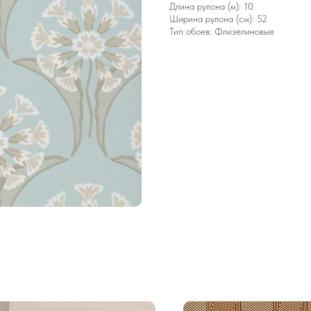
Длина рулона (м): 10
Ширина рулона (см): 52
Тип обоев: Флизелиновые