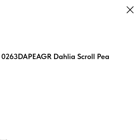
e 0263DAPEAGR Dahlia Scroll Pea