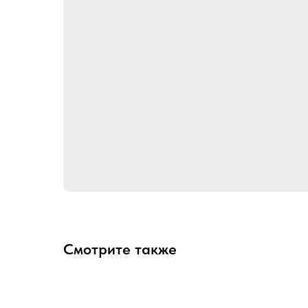
Смотрите также