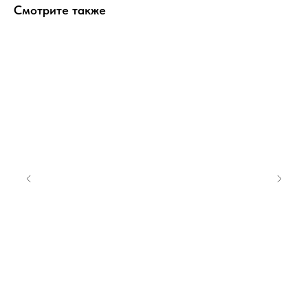
Смотрите также