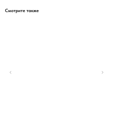
Смотрите также