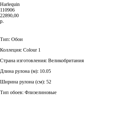
Harlequin
110906
22890,00
р.
Заказать
Тип: Обои
Коллеция: Colour 1
Страна изготовления: Великобритания
Длина рулона (м): 10.05
Ширина рулона (см): 52
Тип обоев: Флизелиновые