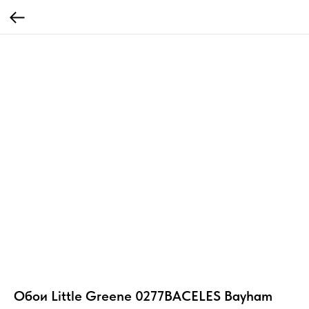
Обои Little Greene 0277BACELES Bayham