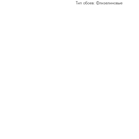
Тип обоев: Флизелиновые