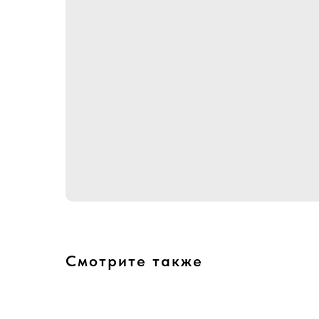
Смотрите также