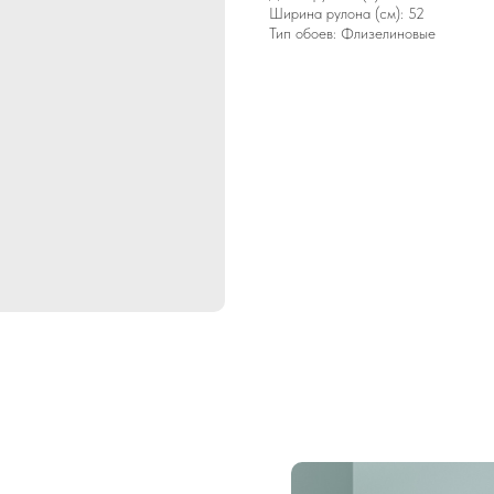
Ширина рулона (см): 52
Тип обоев: Флизелиновые