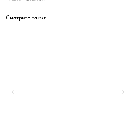
Смотрите также