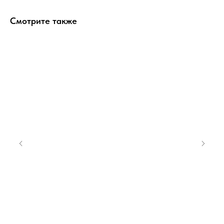
Смотрите также