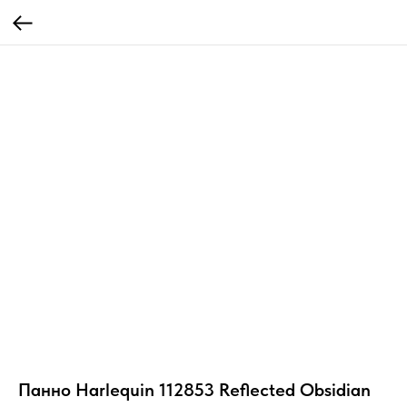
Панно Harlequin 112853 Reflected Obsidian