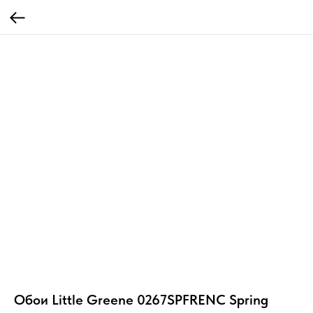
Обои Little Greene 0267SPFRENC Spring