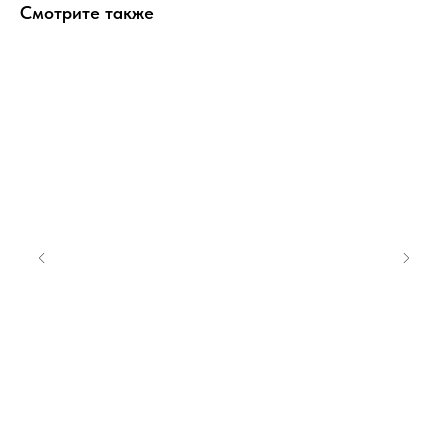
Смотрите также