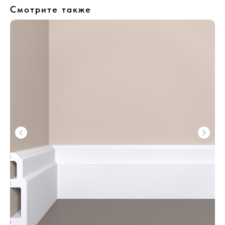
Смотрите также