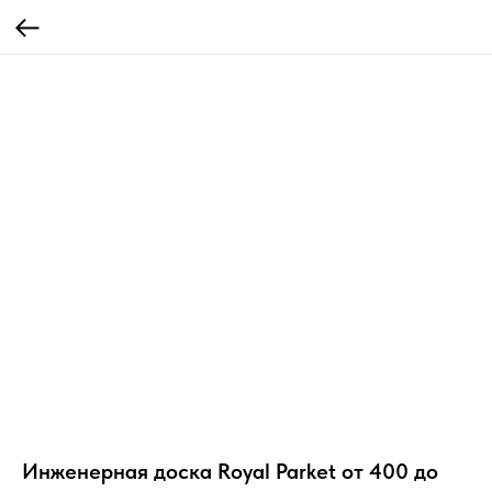
Инженерная доска Royal Parket от 400 до