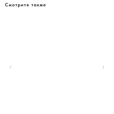
Смотрите также