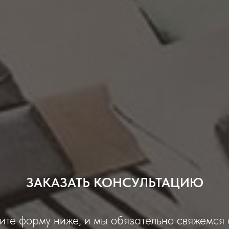
ЗАКАЗАТЬ КОНСУЛЬТАЦИЮ
ите форму ниже, и мы обязательно свяжемся 