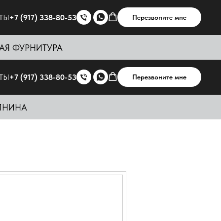
ТЫ
+7 (917) 338-80-53
Перезвоните мне
АЯ ФУРНИТУРА
ТЫ
+7 (917) 338-80-53
Перезвоните мне
ПНИНА