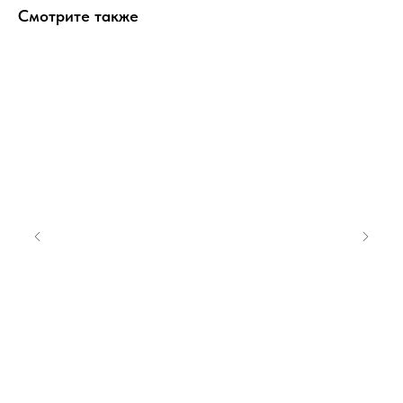
Смотрите также