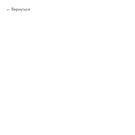
Вернуться