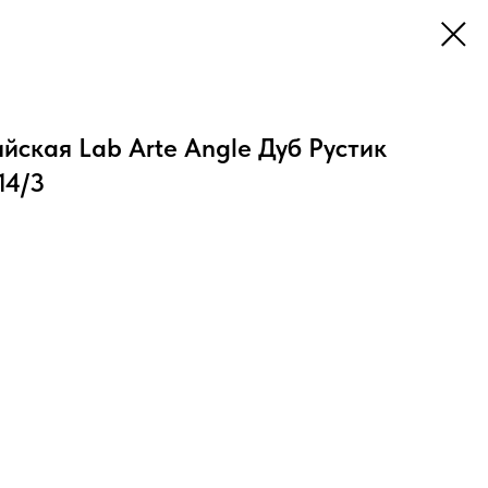
йская Lab Arte Angle Дуб Рустик
14/3